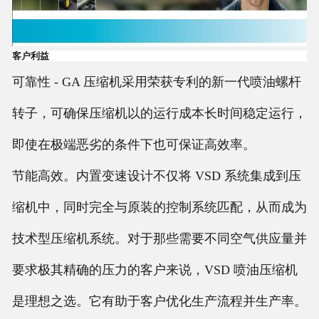
客户利益
可靠性 - GA 压缩机采用荣获专利的新一代喷油螺杆
转子，可确保压缩机以的运行成本长时间稳定运行，
即使在极端恶劣的条件下也可保证高效率。
节能高效。内置变速设计不仅将 VSD 系统集成到压
缩机中，同时完全与原装的控制系统匹配，从而成为
技术型压缩机系统。对于那些需要不同空气供应量并
要求极其精确的压力的客户来说，VSD 喷油压缩机
是理想之选。它有助于客户优化生产流程并生产率。