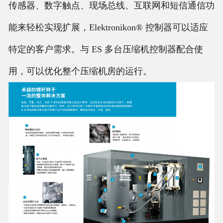
传感器、数字触点、现场总线、互联网和短信通信功
能来轻松实现扩展，Elektronikon® 控制器可以适应
特定的客户需求。与 ES 多台压缩机控制器配合使
用，可以优化整个压缩机房的运行。