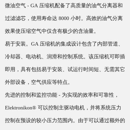
微油空气 - GA 压缩机配备了高质量的油气分离器和
过滤滤芯，使用寿命达 8000 小时。高效的油气分离
效果使压缩空气中仅含有极少的含油量。
易于安装。GA 压缩机的集成设计包含了内部管道、
冷却器、电动机、润滑和控制系统。该压缩机可即插
即用，具有包括易于安装、试运行时间短、无需其它
外部设备，空气供应等特点。
先进的控制和监控功能 - 为实现的效率和可靠性，
Elektronikon® 可以控制主驱动电机，并将系统压力
控制在预设的较小压力范围内。由于可以通过额外的