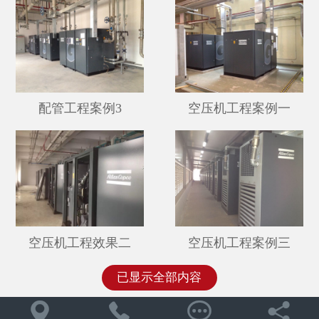
联系我们
配管工程案例3
空压机工程案例一
空压机工程案例三
空压机工程效果二
已显示全部内容



